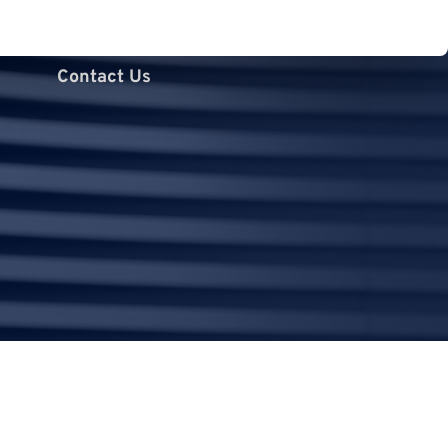
Contact Us