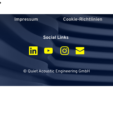
53797 Lohmar 
Impressum
Cookie-Richtlinien
Social Links 
© Quiet Acoustic Engineering GmbH